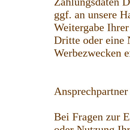
Zahlungsdaten D
ggf. an unsere H
Weitergabe Ihrer
Dritte oder eine
Werbezwecken erf
Ansprechpartner
Bei Fragen zur E
oder Nutzung Ih