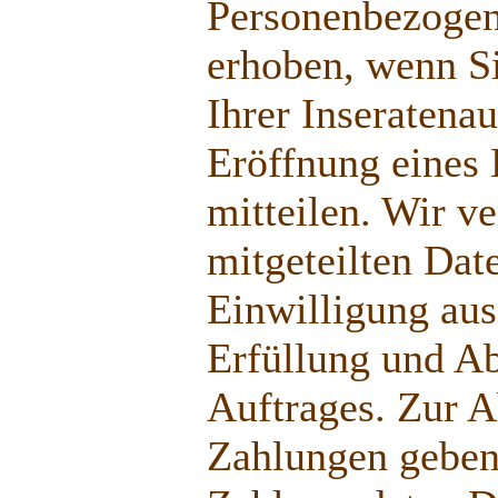
Personenbezogen
erhoben, wenn S
Ihrer Inseratena
Eröffnung eines
mitteilen. Wir v
mitgeteilten Dat
Einwilligung aus
Erfüllung und A
Auftrages. Zur 
Zahlungen geben