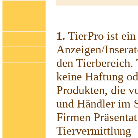
1.
TierPro ist ein
Anzeigen/Inserat
den Tierbereich.
keine Haftung o
Produkten, die v
und Händler im 
Firmen Präsentati
Tiervermittlung