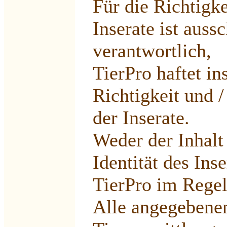
Für die Richtigke
Inserate ist auss
verantwortlich,
TierPro haftet in
Richtigkeit und /
der Inserate.
Weder der Inhalt 
Identität des In
TierPro im Regel
Alle angegebenen 