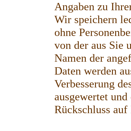
Angaben zu Ihre
Wir speichern le
ohne Personenbez
von der aus Sie 
Namen der angef
Daten werden aus
Verbesserung de
ausgewertet und 
Rückschluss auf 