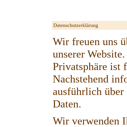
Datenschutzerklärung
Wir freuen uns ü
unserer Website.
Privatsphäre ist 
Nachstehend inf
ausführlich übe
Daten.
Wir verwenden I