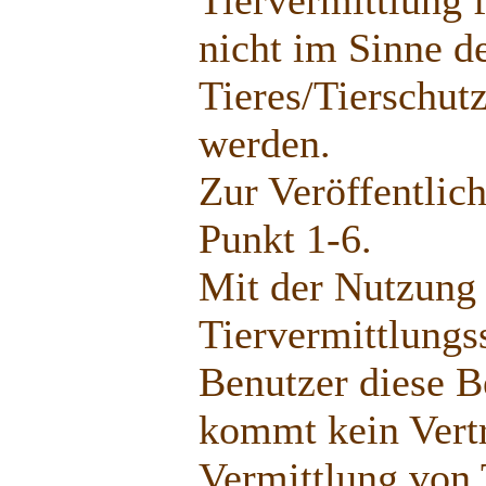
nicht im Sinne d
Tieres/Tierschut
werden.
Zur Veröffentlic
Punkt 1-6.
Mit der Nutzung
Tiervermittlungs
Benutzer diese 
kommt kein Vertr
Vermittlung von 