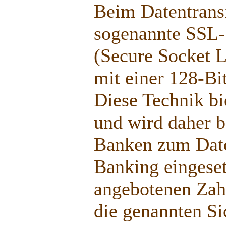
Beim Datentrans
sogenannte SSL-
(Secure Socket L
mit einer 128-Bi
Diese Technik bi
und wird daher b
Banken zum Date
Banking eingeset
angebotenen Zah
die genannten Si