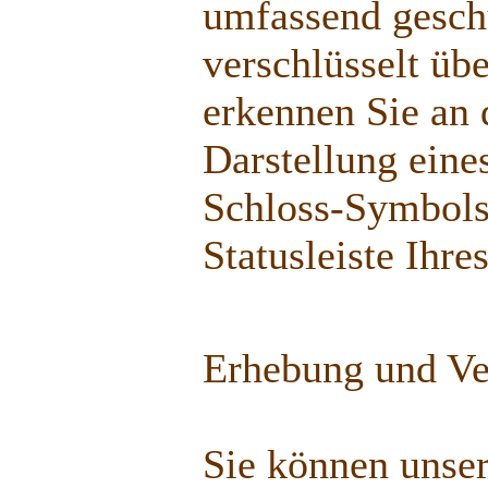
umfassend geschü
verschlüsselt üb
erkennen Sie an 
Darstellung eine
Schloss-Symbols 
Statusleiste Ihre
Erhebung und Ve
Sie können unser