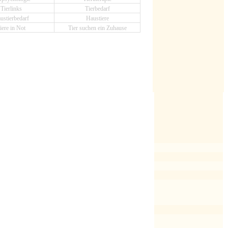
Tierlinks
Tierbedarf
ustierbedarf
Haustiere
iere in Not
Tier suchen ein Zuhause