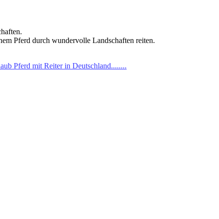
haften.
inem Pferd durch wundervolle Landschaften reiten.
aub Pferd mit Reiter in Deutschland........