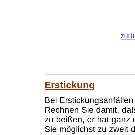
zurü
Erstickung
Bei Erstickungsanfällen
Rechnen Sie damit, daß
zu beißen, er hat ganz
Sie möglichst zu zweit