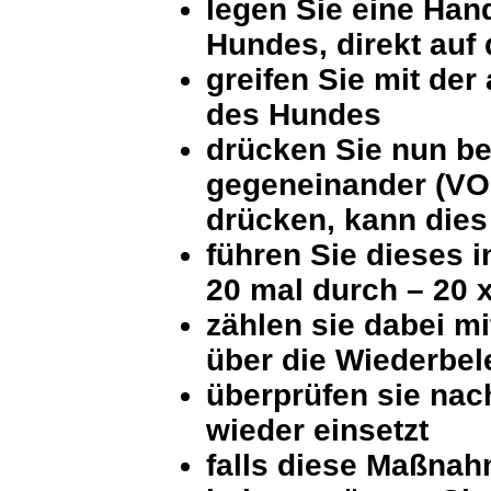
legen Sie eine Han
Hundes, direkt auf 
greifen Sie mit der
des Hundes
drücken Sie nun be
gegeneinander (VO
drücken, kann dies
führen Sie dieses 
20 mal durch – 20 
zählen sie dabei mi
über die Wiederbe
überprüfen sie nach
wieder einsetzt
falls diese Maßnah