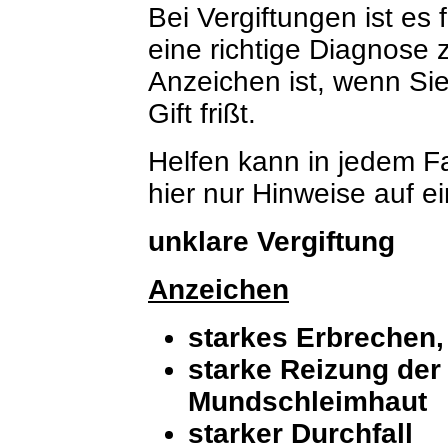
Bei Vergiftungen ist es 
eine richtige Diagnose z
Anzeichen ist, wenn Si
Gift frißt.
Helfen kann in jedem Fal
hier nur Hinweise auf e
unklare Vergiftung
Anzeichen
starkes Erbrechen,
starke Reizung der
Mundschleimhaut
starker Durchfall