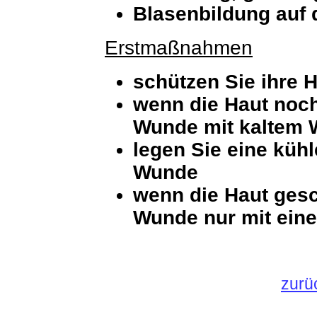
Blasenbildung auf 
Erstmaßnahmen
schützen Sie ihre 
wenn die Haut noch 
Wunde mit kaltem 
legen Sie eine küh
Wunde
wenn die Haut gesc
Wunde nur mit ein
zurü