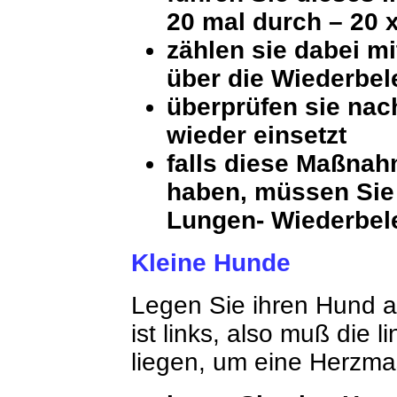
20 mal durch – 20 
zählen sie dabei mi
über die Wiederbe
überprüfen sie nach
wieder einsetzt
falls diese Maßnah
haben, müssen Sie 
Lungen- Wiederbel
Kleine Hunde
Legen Sie ihren Hund a
ist links, also muß die
liegen, um eine Herzm