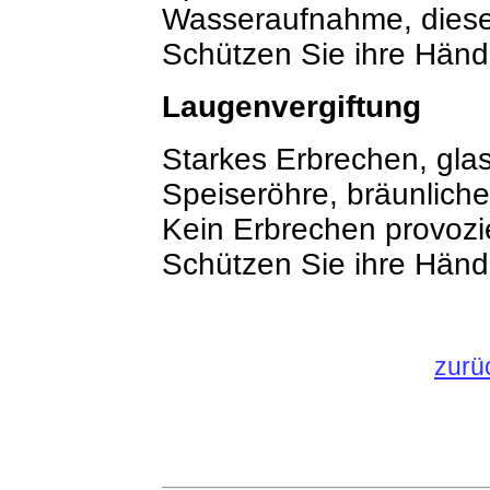
Wasseraufnahme, diese
Schützen Sie ihre Händ
Laugenvergiftung
Starkes Erbrechen, gla
Speiseröhre, bräunliche
Kein Erbrechen provozie
Schützen Sie ihre Händ
zurü