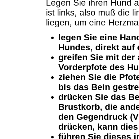
Legen Sie ihren Hund a
ist links, also muß die
liegen, um eine Herzm
legen Sie eine Han
Hundes, direkt auf 
greifen Sie mit der
Vorderpfote des H
ziehen Sie die Pfot
bis das Bein gestre
drücken Sie das Be
Brustkorb, die and
den Gegendruck (V
drücken, kann dies
führen Sie dieses 