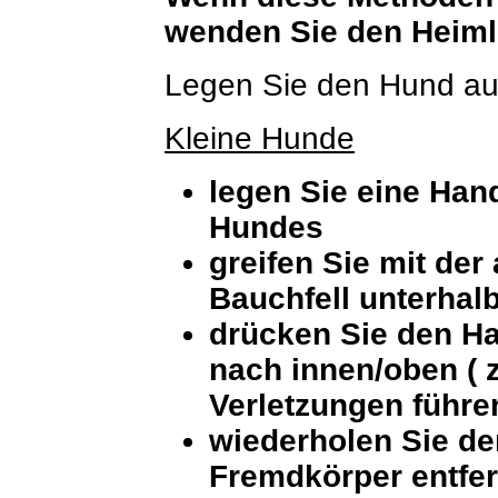
wenden Sie den Heiml
Legen Sie den Hund auf
Kleine Hunde
legen Sie eine Han
Hundes
greifen Sie mit der
Bauchfell unterha
drücken Sie den Han
nach innen/oben ( 
Verletzungen führe
wiederholen Sie den
Fremdkörper entfer