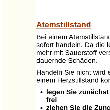
Atemstillstand
Bei einem Atemstillsta
sofort handeln. Da die 
mehr mit Sauerstoff ver
dauernde Schäden.
Handeln Sie nicht wird
einem Herzstillstand 
legen Sie zunächs
frei
ziehen Sie die Zu