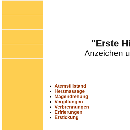
"Erste H
Anzeichen 
Atemstillstand
Herzmassage
Magendrehung
Vergiftungen
Verbrennungen
Erfrierungen
Erstickung